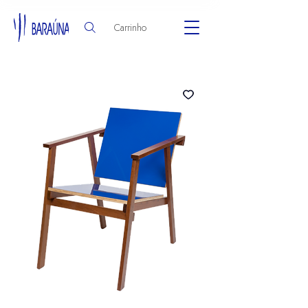
Carrinho