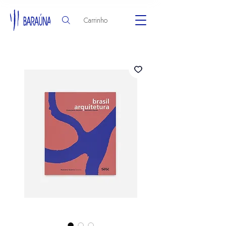
Carrinho